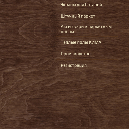
Экраны для батарей
Штучный паркет
Аксессуары к паркетным
полам
Теплые полы КИМА
Производство
Регистрация