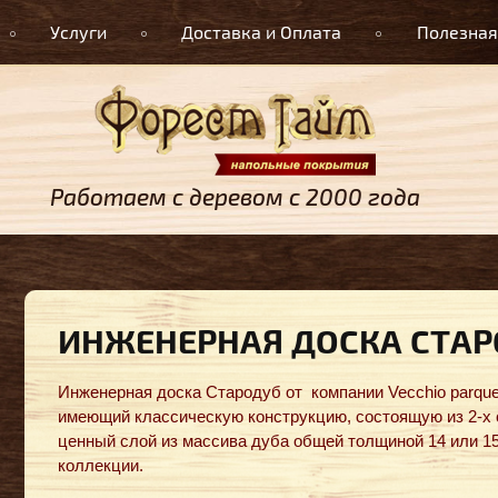
Услуги
Доставка и Оплата
Полезная
Работаем с деревом с 2000 года
ИНЖЕНЕРНАЯ ДОСКА СТАР
Инженерная доска Стародуб от компании Vecchio parque
имеющий классическую конструкцию, состоящую из 2-х 
ценный слой из массива дуба общей толщиной 14 или 15
коллекции.