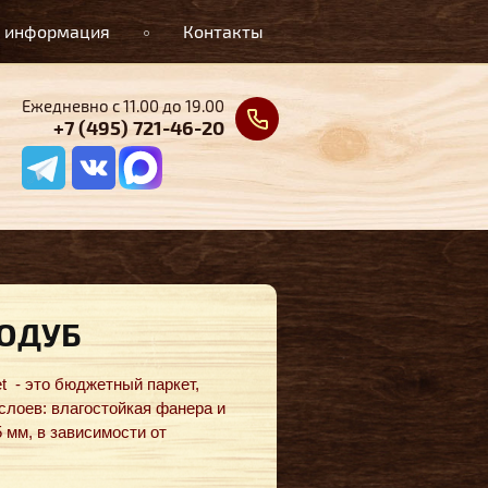
 информация
Контакты
Ежедневно с 11.00 до 19.00
+7 (495) 721-46-20
ОДУБ
t - это бюджетный паркет,
слоев: влагостойкая фанера и
 мм, в зависимости от