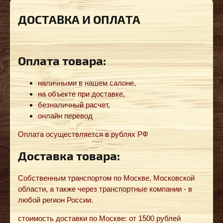
ДОСТАВКА И ОПЛАТА
Оплата товара:
наличными в нашем салоне,
на объекте при доставке,
безналичный расчет,
онлайн перевод
Оплата осуществляется в рублях РФ
Доставка товара:
Собственным транспортом по Москве, Московской
области, а также через транспортные компании - в
любой регион России.
стоимость доставки по Москве: от 1500 рублей