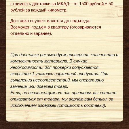
стоимость доставки за МКАД: от 1500 рублей + 50
рублей за каждый километр.
Доставка осуществляется до подъезда.
Возможен подъём в квартиру (оговариваются
отдельно и заранее).
При доставке рекомендуем проверять количество и
комплектность материала. В случае
необходимости, для проверки допускается
вскрытие 1 упаковки паркетной продукции. При
выявлении несоответствий, мы оперативно
заменим или довезём товар.
Если, по независящим от нас причинам, вы хотите
отказаться от товара, мы вернём вам деньги, за
исключением издержек (стоимость доставки).