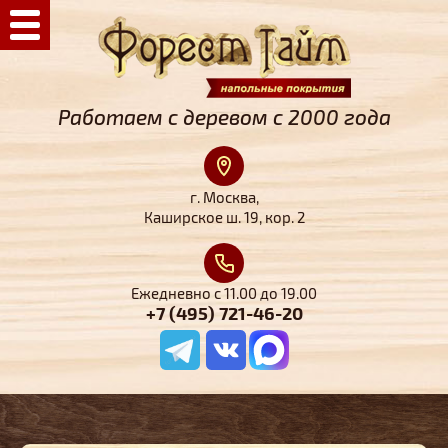
Работаем с деревом с 2000 года
г. Москва,
Каширское ш. 19, кор. 2
Ежедневно с 11.00 до 19.00
+7 (495) 721-46-20